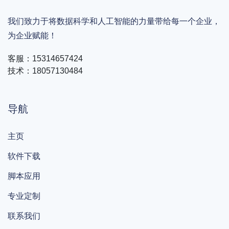
我们致力于将数据科学和人工智能的力量带给每一个企业，
为企业赋能！
客服：15314657424
技术：18057130484
导航
主页
软件下载
脚本应用
专业定制
联系我们