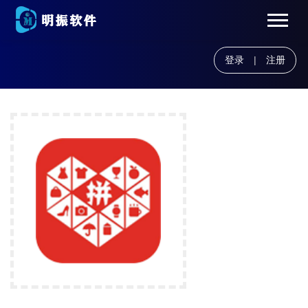
登录
|
注册