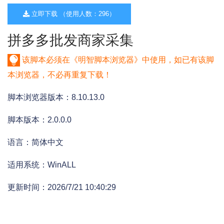
立即下载 （使用人数：296）
拼多多批发商家采集
该脚本必须在《明智脚本浏览器》中使用，如已有该脚
本浏览器，不必再重复下载！
脚本浏览器版本：8.10.13.0
脚本版本：2.0.0.0
语言：简体中文
适用系统：WinALL
更新时间：2026/7/21 10:40:29