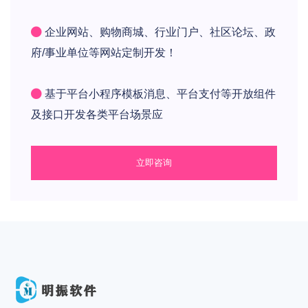
企业网站、购物商城、行业门户、社区论坛、政
府/事业单位等网站定制开发！
基于平台小程序模板消息、平台支付等开放组件
及接口开发各类平台场景应
立即咨询