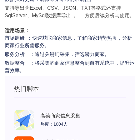
支持导出为Excel、CSV、JSON、TXT
等格式还支持
SqlServer、MySql数据库导出
，
方便后续分析与使用。
适用场景：
市场调研 ：快速获取商家信息，了解商家趋势热度，分析
商家行业所需服务。
服务分析
：通过关键词采集，筛选潜力商家。
数据整合
：将采集的商家信息整合到自有系统中，提升运
营效率。
热门脚本
高德商家信息采集
热度：1004人