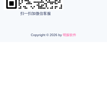
扫一扫加微信客服
Copyright ©
2026 by
明振软件