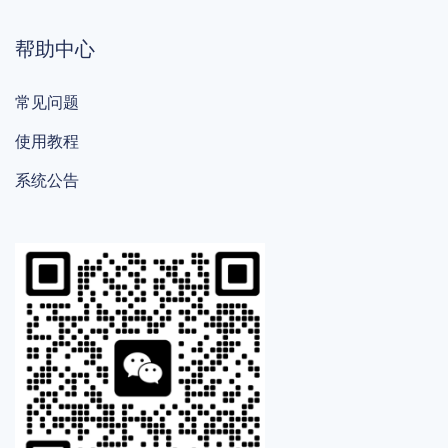
帮助中心
常见问题
使用教程
系统公告