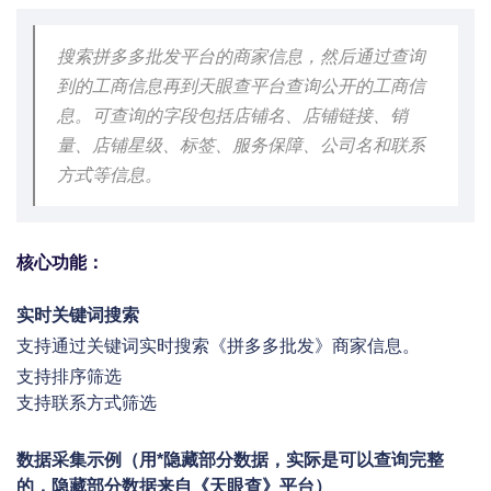
搜索拼多多批发平台的商家信息，然后通过查询
到的工商信息再到天眼查平台查询公开的工商信
息。可查询的字段包括店铺名、店铺链接、销
量、店铺星级、标签、服务保障、公司名和联系
方式等信息。
核心功能：
实时关键词搜索
支持通过关键词实时搜索《拼多多批发》商家信息。
支持排序筛选
支持联系方式筛选
数据采集示例（用*隐藏部分数据，实际是可以查询完整
的，隐藏部分数据来自《天眼查》平台）