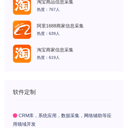
淘宝商品信息采集
热度：767人
阿里1688商家信息采集
热度：639人
淘宝商家信息采集
热度：619人
软件定制
CRM库，系统应用，数据采集，网络辅助等应
用领域开发