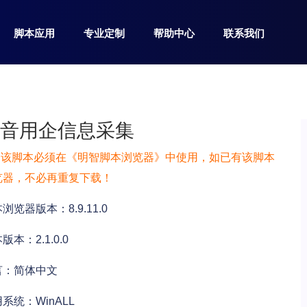
脚本应用
专业定制
帮助中心
联系我们
抖音用企信息采集
该脚本必须在《明智脚本浏览器》中使用，如已有该脚本
览器，不必再重复下载！
浏览器版本：8.9.11.0
版本：2.1.0.0
言：简体中文
系统：WinALL