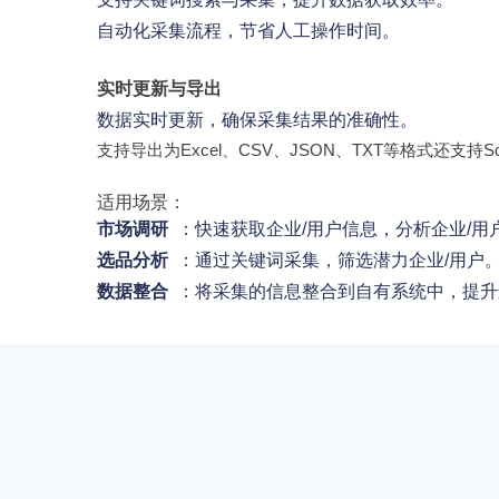
自动化采集流程，节省人工操作时间。
实时更新与导出
数据实时更新，确保采集结果的准确性。
支持导出为Excel、CSV、JSON、TXT等格式还支持Sq
适用场景：
市场调研
：快速获取企业/用户信息，分析企业/
选品分析
：通过关键词采集，筛选潜力企业/用户
数据整合
：将采集的信息整合到自有系统中，提升