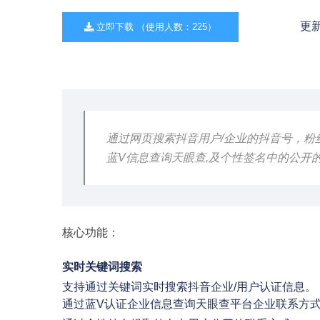
更新
立即下载 （使用人数：225）
通过网页搜索抖音用户/企业的抖音号，粉
蓝V信息查询天眼查,及个性签名中的公开
核心功能：
实时关键词搜索
支持通过关键词实时搜索抖音企业/用户认证信息。
通过蓝V认证企业信息查询天眼查平台企业联系方