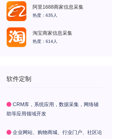
阿里1688商家信息采集
热度：635人
淘宝商家信息采集
热度：614人
软件定制
CRM库，系统应用，数据采集，网络辅
助等应用领域开发
企业网站、购物商城、行业门户、社区论