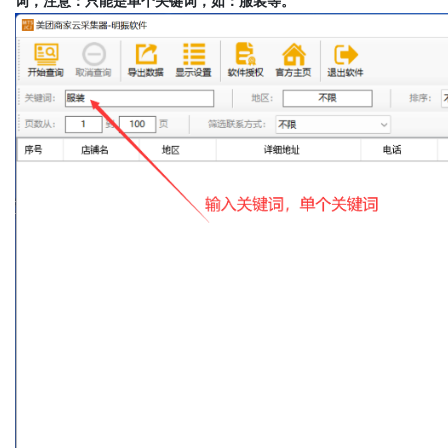
词，注意：只能是单个关键词，如：服装等。