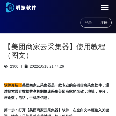
登录
|
注册
【美团商家云采集器】使用教程
（图文）
2300
2022/10/15 21:44:26
软件介绍：
美团商家云采集器是一款专业的店铺信息采集软件，通
过搜索缓存数据共享机制快速采集美团商家的名称，地址，评分，
评论数，电话，手机等信息。
第一步：打开【美团商家云采集器】软件，在空白文本框输入关键