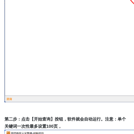
第二步：点击【开始查询】按钮，软件就会自动运行。注意：单个
关键词一次性最多设置100页，