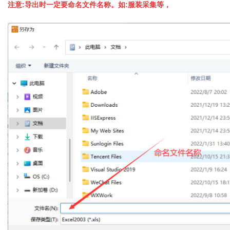
注意:导出时一定要命名文件名称。如:服装采集等，