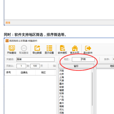
同时：软件支持地区筛选，排序筛选等。