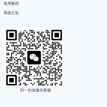
使用教程
系统公告
扫一扫加微信客服