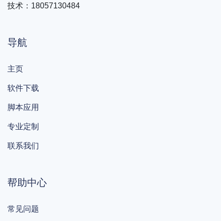
技术：18057130484
导航
主页
软件下载
脚本应用
专业定制
联系我们
帮助中心
常见问题