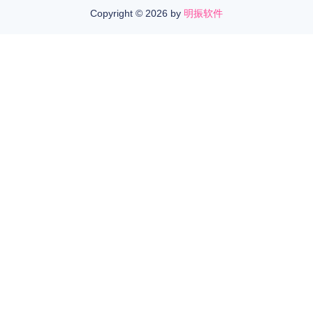
Copyright ©
2026 by
明振软件