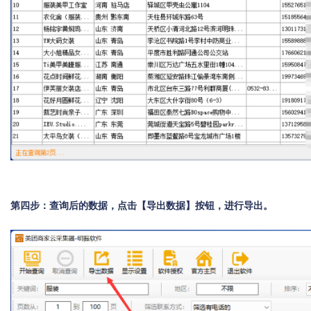
第四步：查询后的数据，点击【导出数据】按钮，进行导出。