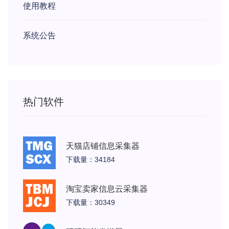
使用教程
系统公告
热门软件
天猫店铺信息采集器
下载量：34184
淘宝卖家信息云采集器
下载量：30349