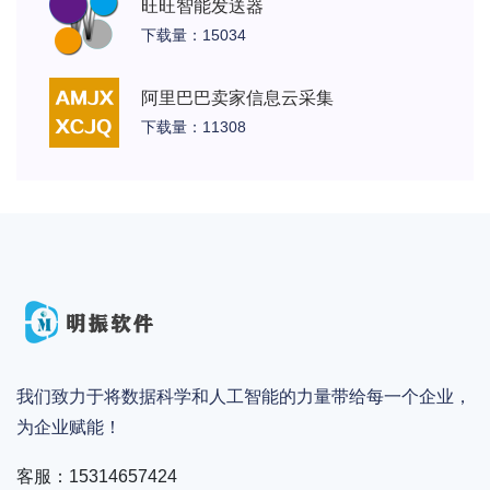
旺旺智能发送器
下载量：15034
阿里巴巴卖家信息云采集
下载量：11308
我们致力于将数据科学和人工智能的力量带给每一个企业，
为企业赋能！
客服：15314657424