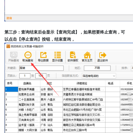
第三步：查询结束后会显示【查询完成】，如果想要终止查询，可
以点击【停止查询】按钮，结束查询，