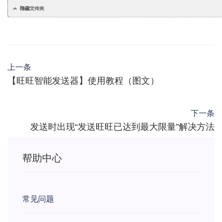
上一条
【旺旺智能发送器】使用教程（图文）
下一条
发送时出现“发送旺旺已达到最大限量”解决方法
帮助中心
常见问题