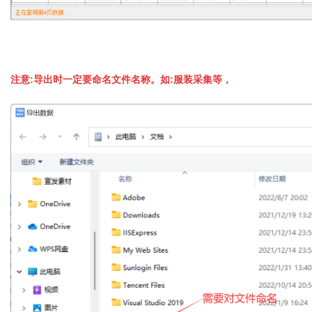
注意:导出时一定要命名文件名称。如:服装采集等，