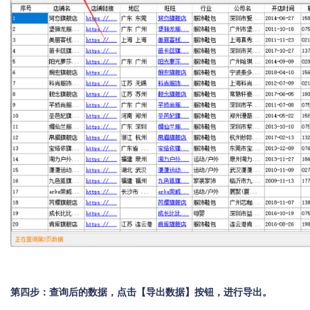
第四步：查询后的数据，点击【导出数据】按钮，进行导出。