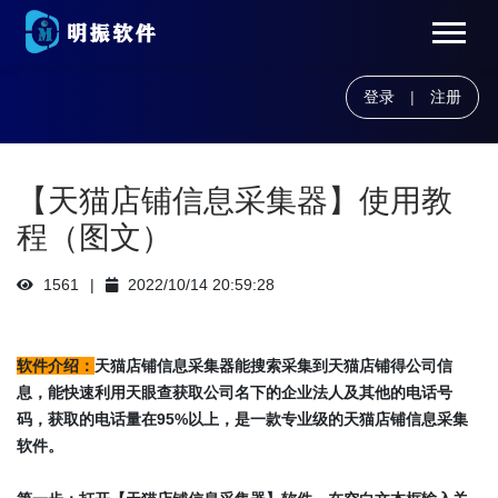
登录
|
注册
【天猫店铺信息采集器】使用教
程（图文）
1561
2022/10/14 20:59:28
软件介绍：
天猫店铺信息采集器能搜索采集到天猫店铺得公司信
息，能快速利用天眼查获取公司名下的企业法人及其他的电话号
码，获取的电话量在95%以上，是一款专业级的天猫店铺信息采集
软件。