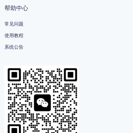
帮助中心
常见问题
使用教程
系统公告