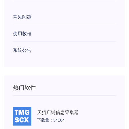
常见问题
使用教程
系统公告
热门软件
天猫店铺信息采集器
下载量：34184