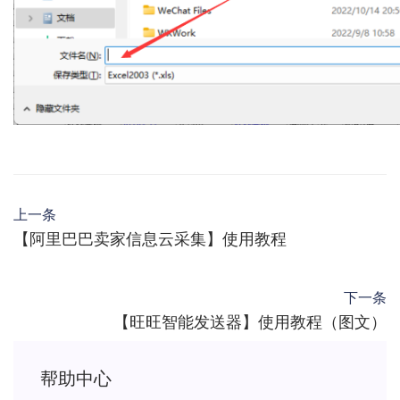
上一条
【阿里巴巴卖家信息云采集】使用教程
下一条
【旺旺智能发送器】使用教程（图文）
帮助中心