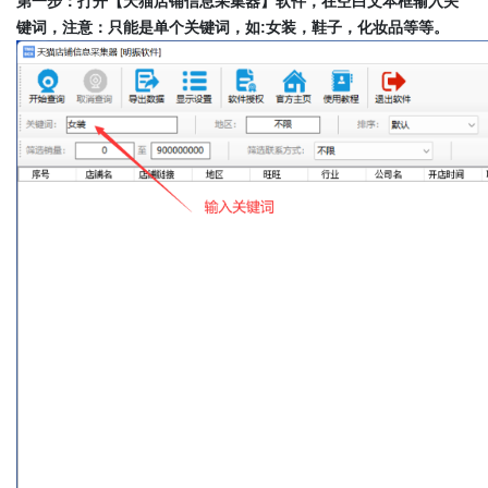
第一步：打开【天猫店铺信息采集器】软件，在空白文本框输入关
键词，注意：只能是单个关键词，如:女装，鞋子，化妆品等等。