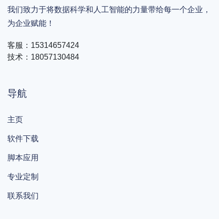
我们致力于将数据科学和人工智能的力量带给每一个企业，
为企业赋能！
客服：15314657424
技术：18057130484
导航
主页
软件下载
脚本应用
专业定制
联系我们