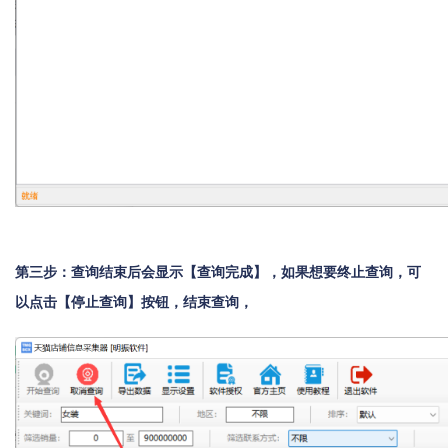
第三步：查询结束后会显示【查询完成】，如果想要终止查询，可
以点击【停止查询】按钮，结束查询，