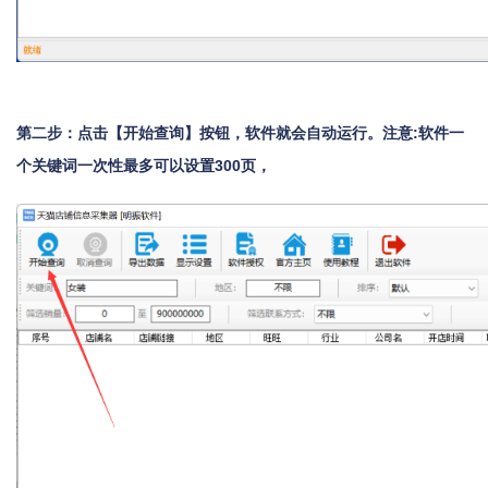
第二步：点击【开始查询】按钮，软件就会自动运行。注意:软件一
个关键词一次性最多可以设置300页，