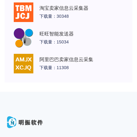
淘宝卖家信息云采集器
下载量：30348
旺旺智能发送器
下载量：15034
阿里巴巴卖家信息云采集
下载量：11308