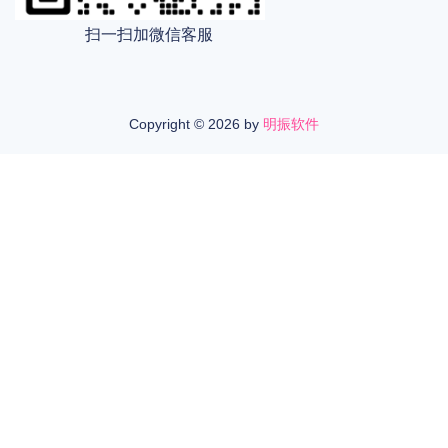
扫一扫加微信客服
Copyright ©
2026 by
明振软件